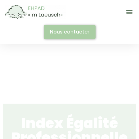
Nous contacter
Index Égalité
Professionnelle