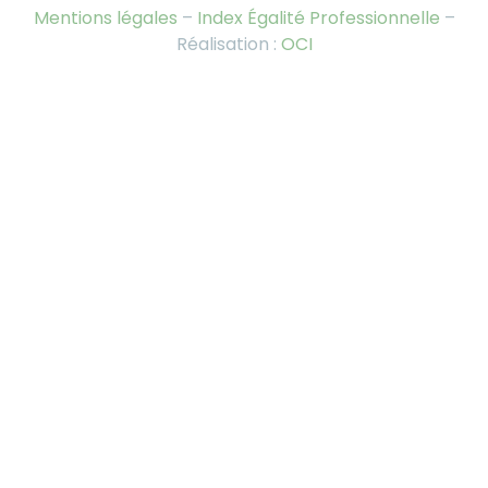
Mentions légales
–
Index Égalité Professionnelle
–
Réalisation :
OCI